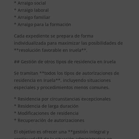
* Arraigo social
* Arraigo laboral
* Arraigo familiar
* Arraigo para la formación
Cada expediente se prepara de forma
individualizada para maximizar las posibilidades de
**resolución favorable en Iruela**.
## Gestión de otros tipos de residencia en Iruela
Se tramitan **todos los tipos de autorizaciones de
residencia en Iruela**, incluyendo situaciones
especiales y procedimientos menos comunes.
* Residencia por circunstancias excepcionales
* Residencia de larga duración
* Modificaciones de residencia
* Recuperación de autorizaciones
El objetivo es ofrecer una **gestión integral y
continuada** de la situación administrativa en