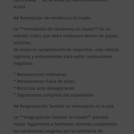
Iruela.
## Renovación de residencia en Iruela
La **renovación de residencia en Iruela** es un
trámite crítico que debe realizarse dentro de plazos
estrictos.
Se revisa el cumplimiento de requisitos, vida laboral,
ingresos y antecedentes para evitar resoluciones
negativas.
* Renovaciones ordinarias
* Renovaciones fuera de plazo
* Recursos ante denegaciones
* Seguimiento completo del expediente
## Reagrupación familiar en extranjería en Iruela
La **reagrupación familiar en Iruela** permite
reunir legalmente a familiares directos cumpliendo
las condiciones exigidas por la normativa de