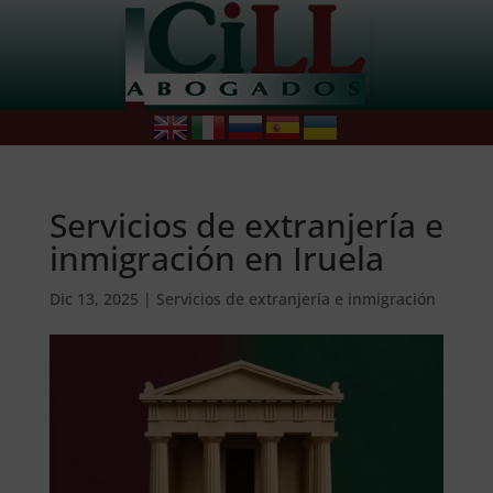
Servicios de extranjería e
inmigración en Iruela
Dic 13, 2025
|
Servicios de extranjería e inmigración