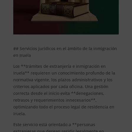
## Servicios jurídicos en el ámbito de la inmigración
en Iruela
Los **trámites de extranjería e inmigración en
Iruela** requieren un conocimiento profundo de la
normativa vigente, los plazos administrativos y los
criterios aplicados por cada oficina. Una gestión
correcta desde el inicio evita **denegaciones,
retrasos y requerimientos innecesarios**,
optimizando todo el proceso legal de residencia en
Iruela.
Este servicio está orientado a **personas
extranjeras que desean residir legalmente en