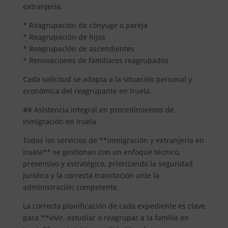
extranjería.
* Reagrupación de cónyuge o pareja
* Reagrupación de hijos
* Reagrupación de ascendientes
* Renovaciones de familiares reagrupados
Cada solicitud se adapta a la situación personal y
económica del reagrupante en Iruela.
## Asistencia integral en procedimientos de
inmigración en Iruela
Todos los servicios de **inmigración y extranjería en
Iruela** se gestionan con un enfoque técnico,
preventivo y estratégico, priorizando la seguridad
jurídica y la correcta tramitación ante la
administración competente.
La correcta planificación de cada expediente es clave
para **vivir, estudiar o reagrupar a la familia en