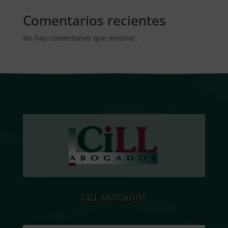
Comentarios recientes
No hay comentarios que mostrar.
CILL ABOGADOS