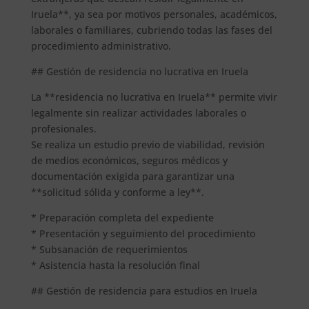
Iruela**, ya sea por motivos personales, académicos,
laborales o familiares, cubriendo todas las fases del
procedimiento administrativo.
## Gestión de residencia no lucrativa en Iruela
La **residencia no lucrativa en Iruela** permite vivir
legalmente sin realizar actividades laborales o
profesionales.
Se realiza un estudio previo de viabilidad, revisión
de medios económicos, seguros médicos y
documentación exigida para garantizar una
**solicitud sólida y conforme a ley**.
* Preparación completa del expediente
* Presentación y seguimiento del procedimiento
* Subsanación de requerimientos
* Asistencia hasta la resolución final
## Gestión de residencia para estudios en Iruela