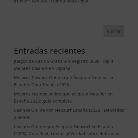
Iruela** con total tranquilidad legal.
Buscar
Entradas recientes
Juegos de Casino Gratis Sin Registro 2026: Top 4
Mejores Casinos en España
Mejores Casinos Online que Aceptan Neteller en
España: Guía Técnica 2026
Mejores casinos online que aceptan Neteller en
España 2026: guía completa
Casinos Online con Neosurf España (2026): Depósitos
y Bonos
Casinos Online que Aceptan Neosurf en España
(2026): Guía Real, Límites y Verdad sobre Retiradas