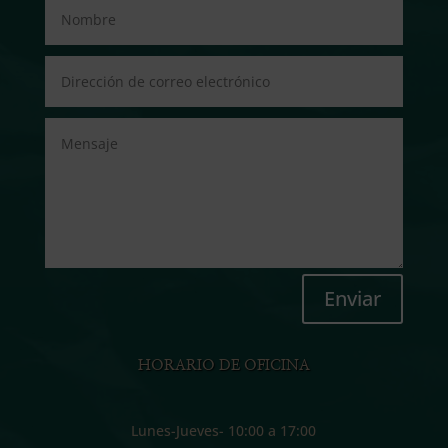
Enviar
HORARIO DE OFICINA
Lunes-Jueves- 10:00 a 17:00