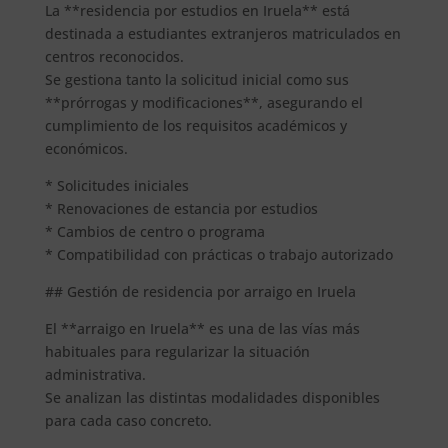
La **residencia por estudios en Iruela** está
destinada a estudiantes extranjeros matriculados en
centros reconocidos.
Se gestiona tanto la solicitud inicial como sus
**prórrogas y modificaciones**, asegurando el
cumplimiento de los requisitos académicos y
económicos.
* Solicitudes iniciales
* Renovaciones de estancia por estudios
* Cambios de centro o programa
* Compatibilidad con prácticas o trabajo autorizado
## Gestión de residencia por arraigo en Iruela
El **arraigo en Iruela** es una de las vías más
habituales para regularizar la situación
administrativa.
Se analizan las distintas modalidades disponibles
para cada caso concreto.