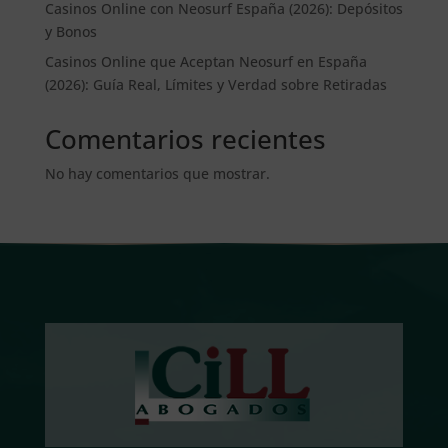
Casinos Online con Neosurf España (2026): Depósitos
y Bonos
Casinos Online que Aceptan Neosurf en España
(2026): Guía Real, Límites y Verdad sobre Retiradas
Comentarios recientes
No hay comentarios que mostrar.