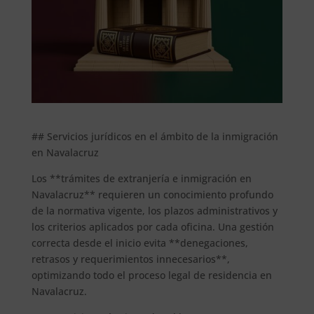
## Servicios jurídicos en el ámbito de la inmigración
en Navalacruz
Los **trámites de extranjería e inmigración en
Navalacruz** requieren un conocimiento profundo
de la normativa vigente, los plazos administrativos y
los criterios aplicados por cada oficina. Una gestión
correcta desde el inicio evita **denegaciones,
retrasos y requerimientos innecesarios**,
optimizando todo el proceso legal de residencia en
Navalacruz.