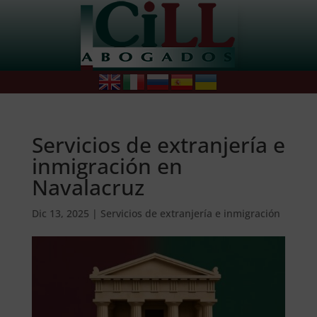
Servicios de extranjería e
inmigración en
Navalacruz
Dic 13, 2025
|
Servicios de extranjería e inmigración