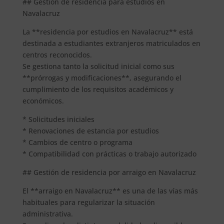
## Gestión de residencia para estudios en
Navalacruz
La **residencia por estudios en Navalacruz** está
destinada a estudiantes extranjeros matriculados en
centros reconocidos.
Se gestiona tanto la solicitud inicial como sus
**prórrogas y modificaciones**, asegurando el
cumplimiento de los requisitos académicos y
económicos.
* Solicitudes iniciales
* Renovaciones de estancia por estudios
* Cambios de centro o programa
* Compatibilidad con prácticas o trabajo autorizado
## Gestión de residencia por arraigo en Navalacruz
El **arraigo en Navalacruz** es una de las vías más
habituales para regularizar la situación
administrativa.