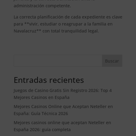
administración competente.
La correcta planificación de cada expediente es clave
para **vivir, estudiar o reagrupar a la familia en
Navalacruz** con total tranquilidad legal.
Buscar
Entradas recientes
Juegos de Casino Gratis Sin Registro 2026: Top 4
Mejores Casinos en España
Mejores Casinos Online que Aceptan Neteller en
España: Guía Técnica 2026
Mejores casinos online que aceptan Neteller en
España 2026: guía completa