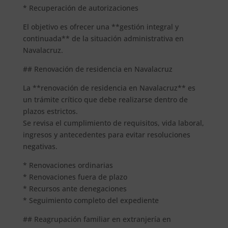
* Recuperación de autorizaciones
El objetivo es ofrecer una **gestión integral y
continuada** de la situación administrativa en
Navalacruz.
## Renovación de residencia en Navalacruz
La **renovación de residencia en Navalacruz** es
un trámite crítico que debe realizarse dentro de
plazos estrictos.
Se revisa el cumplimiento de requisitos, vida laboral,
ingresos y antecedentes para evitar resoluciones
negativas.
* Renovaciones ordinarias
* Renovaciones fuera de plazo
* Recursos ante denegaciones
* Seguimiento completo del expediente
## Reagrupación familiar en extranjería en