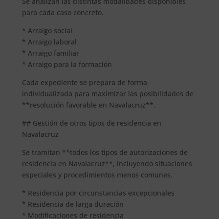
Se analizan las distintas modalidades disponibles
para cada caso concreto.
* Arraigo social
* Arraigo laboral
* Arraigo familiar
* Arraigo para la formación
Cada expediente se prepara de forma
individualizada para maximizar las posibilidades de
**resolución favorable en Navalacruz**.
## Gestión de otros tipos de residencia en
Navalacruz
Se tramitan **todos los tipos de autorizaciones de
residencia en Navalacruz**, incluyendo situaciones
especiales y procedimientos menos comunes.
* Residencia por circunstancias excepcionales
* Residencia de larga duración
* Modificaciones de residencia