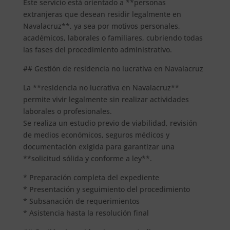
Este servicio está orientado a **personas
extranjeras que desean residir legalmente en
Navalacruz**, ya sea por motivos personales,
académicos, laborales o familiares, cubriendo todas
las fases del procedimiento administrativo.
## Gestión de residencia no lucrativa en Navalacruz
La **residencia no lucrativa en Navalacruz**
permite vivir legalmente sin realizar actividades
laborales o profesionales.
Se realiza un estudio previo de viabilidad, revisión
de medios económicos, seguros médicos y
documentación exigida para garantizar una
**solicitud sólida y conforme a ley**.
* Preparación completa del expediente
* Presentación y seguimiento del procedimiento
* Subsanación de requerimientos
* Asistencia hasta la resolución final