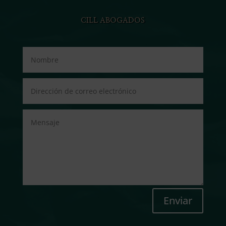
CILL ABOGADOS
Enviar