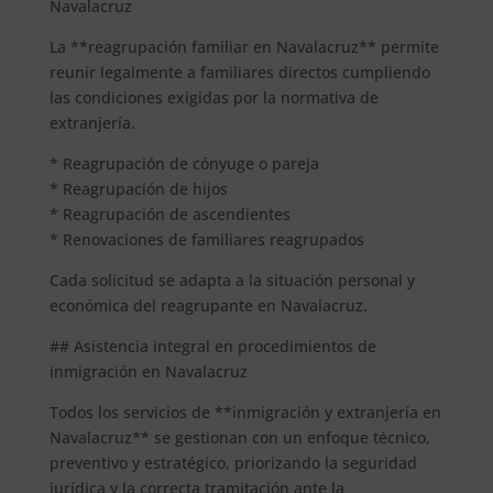
Navalacruz
La **reagrupación familiar en Navalacruz** permite
reunir legalmente a familiares directos cumpliendo
las condiciones exigidas por la normativa de
extranjería.
* Reagrupación de cónyuge o pareja
* Reagrupación de hijos
* Reagrupación de ascendientes
* Renovaciones de familiares reagrupados
Cada solicitud se adapta a la situación personal y
económica del reagrupante en Navalacruz.
## Asistencia integral en procedimientos de
inmigración en Navalacruz
Todos los servicios de **inmigración y extranjería en
Navalacruz** se gestionan con un enfoque técnico,
preventivo y estratégico, priorizando la seguridad
jurídica y la correcta tramitación ante la