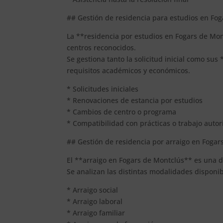
## Gestión de residencia para estudios en Fo
La **residencia por estudios en Fogars de Mon
centros reconocidos.
Se gestiona tanto la solicitud inicial como su
requisitos académicos y económicos.
* Solicitudes iniciales
* Renovaciones de estancia por estudios
* Cambios de centro o programa
* Compatibilidad con prácticas o trabajo auto
## Gestión de residencia por arraigo en Fogar
El **arraigo en Fogars de Montclús** es una de
Se analizan las distintas modalidades disponi
* Arraigo social
* Arraigo laboral
* Arraigo familiar