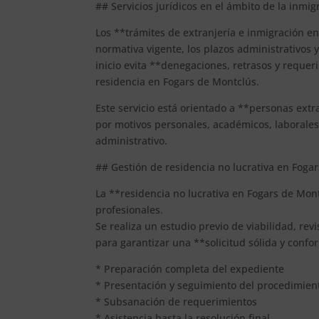
## Servicios jurídicos en el ámbito de la inmi
Los **trámites de extranjería e inmigración 
normativa vigente, los plazos administrativos y
inicio evita **denegaciones, retrasos y requer
residencia en Fogars de Montclús.
Este servicio está orientado a **personas ext
por motivos personales, académicos, laborales
administrativo.
## Gestión de residencia no lucrativa en Foga
La **residencia no lucrativa en Fogars de Mont
profesionales.
Se realiza un estudio previo de viabilidad, r
para garantizar una **solicitud sólida y confo
* Preparación completa del expediente
* Presentación y seguimiento del procedimien
* Subsanación de requerimientos
* Asistencia hasta la resolución final