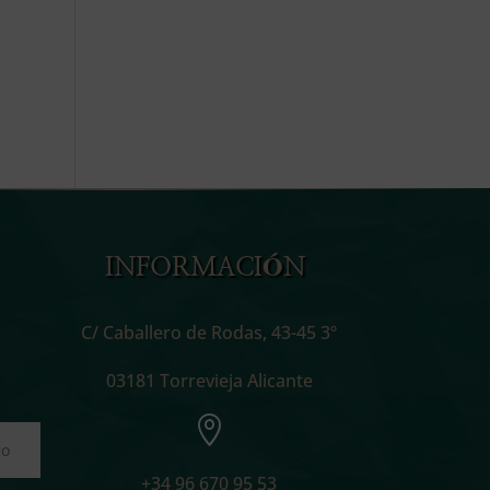
INFORMACIÓN
C/ Caballero de Rodas, 43-45 3º
03181 Torrevieja Alicante

+34 96 670 95 53