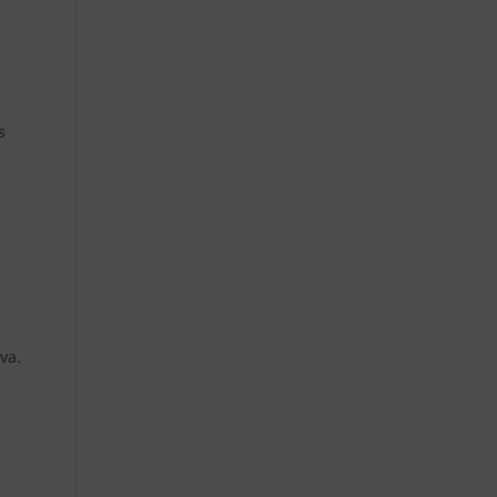
s
va.