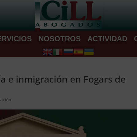
ERVICIOS
NOSOTROS
ACTIVIDAD
ía e inmigración en Fogars de
ración