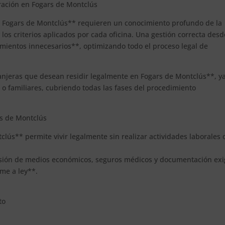
gración en Fogars de Montclús
en Fogars de Montclús** requieren un conocimiento profundo de la
 los criterios aplicados por cada oficina. Una gestión correcta desd
imientos innecesarios**, optimizando todo el proceso legal de
ranjeras que desean residir legalmente en Fogars de Montclús**, y
 o familiares, cubriendo todas las fases del procedimiento
rs de Montclús
clús** permite vivir legalmente sin realizar actividades laborales 
evisión de medios económicos, seguros médicos y documentación exi
rme a ley**.
to