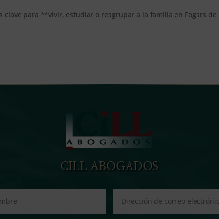
 clave para **vivir, estudiar o reagrupar a la familia en Fogars de
CILL ABOGADOS