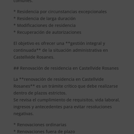
comunes.
* Residencia por circunstancias excepcionales
* Residencia de larga duración
* Modificaciones de residencia
* Recuperación de autorizaciones
El objetivo es ofrecer una **gestión integral y
continuada** de la situación administrativa en
Castellvide Rosanes.
## Renovación de residencia en Castellvide Rosanes
La **renovación de residencia en Castellvide
Rosanes** es un trámite crítico que debe realizarse
dentro de plazos estrictos.
Se revisa el cumplimiento de requisitos, vida laboral,
ingresos y antecedentes para evitar resoluciones
negativas.
* Renovaciones ordinarias
* Renovaciones fuera de plazo