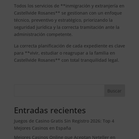
Todos los servicios de **inmigración y extranjería en
Castellvide Rosanes** se gestionan con un enfoque
técnico, preventivo y estratégico, priorizando la
seguridad jurídica y la correcta tramitación ante la
administración competente.
La correcta planificación de cada expediente es clave
para **vivir, estudiar o reagrupar a la familia en
Castellvide Rosanes** con total tranquilidad legal.
Buscar
Entradas recientes
Juegos de Casino Gratis Sin Registro 2026: Top 4
Mejores Casinos en España
Mejores Casinos Online que Aceptan Neteller en