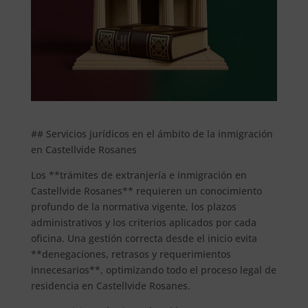
## Servicios jurídicos en el ámbito de la inmigración
en Castellvide Rosanes
Los **trámites de extranjería e inmigración en
Castellvide Rosanes** requieren un conocimiento
profundo de la normativa vigente, los plazos
administrativos y los criterios aplicados por cada
oficina. Una gestión correcta desde el inicio evita
**denegaciones, retrasos y requerimientos
innecesarios**, optimizando todo el proceso legal de
residencia en Castellvide Rosanes.