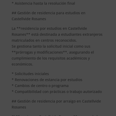
* Asistencia hasta la resolución final
## Gestión de residencia para estudios en
Castellvide Rosanes
La **residencia por estudios en Castellvide
Rosanes** está destinada a estudiantes extranjeros
matriculados en centros reconocidos.
Se gestiona tanto la solicitud inicial como sus
**prórrogas y modificaciones**, asegurando el
cumplimiento de los requisitos académicos y
económicos.
* Solicitudes iniciales
* Renovaciones de estancia por estudios
* Cambios de centro o programa
* Compatibilidad con prácticas o trabajo autorizado
## Gestión de residencia por arraigo en Castellvide
Rosanes