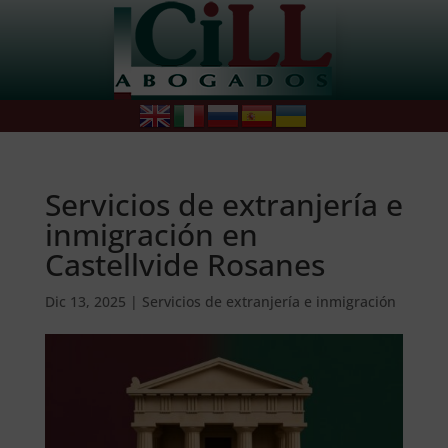
Servicios de extranjería e
inmigración en
Castellvide Rosanes
Dic 13, 2025
|
Servicios de extranjería e inmigración