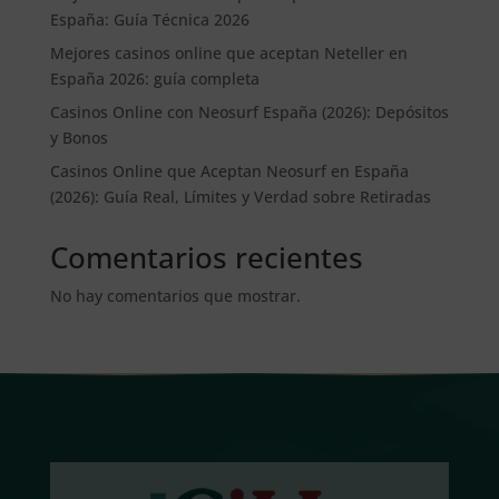
España: Guía Técnica 2026
Mejores casinos online que aceptan Neteller en
España 2026: guía completa
Casinos Online con Neosurf España (2026): Depósitos
y Bonos
Casinos Online que Aceptan Neosurf en España
(2026): Guía Real, Límites y Verdad sobre Retiradas
Comentarios recientes
No hay comentarios que mostrar.