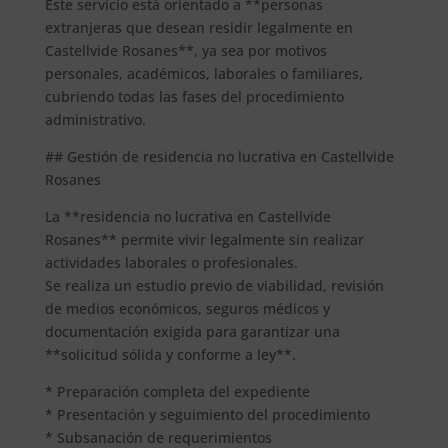
Este servicio está orientado a **personas
extranjeras que desean residir legalmente en
Castellvide Rosanes**, ya sea por motivos
personales, académicos, laborales o familiares,
cubriendo todas las fases del procedimiento
administrativo.
## Gestión de residencia no lucrativa en Castellvide
Rosanes
La **residencia no lucrativa en Castellvide
Rosanes** permite vivir legalmente sin realizar
actividades laborales o profesionales.
Se realiza un estudio previo de viabilidad, revisión
de medios económicos, seguros médicos y
documentación exigida para garantizar una
**solicitud sólida y conforme a ley**.
* Preparación completa del expediente
* Presentación y seguimiento del procedimiento
* Subsanación de requerimientos