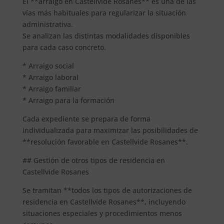
El **arraigo en Castellvide Rosanes** es una de las
vías más habituales para regularizar la situación
administrativa.
Se analizan las distintas modalidades disponibles
para cada caso concreto.
* Arraigo social
* Arraigo laboral
* Arraigo familiar
* Arraigo para la formación
Cada expediente se prepara de forma
individualizada para maximizar las posibilidades de
**resolución favorable en Castellvide Rosanes**.
## Gestión de otros tipos de residencia en
Castellvide Rosanes
Se tramitan **todos los tipos de autorizaciones de
residencia en Castellvide Rosanes**, incluyendo
situaciones especiales y procedimientos menos