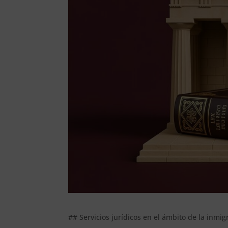
## Servicios jurídicos en el ámbito de la inmig