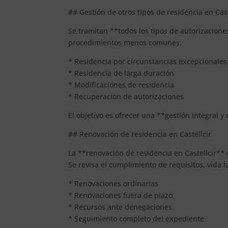
## Gestión de otros tipos de residencia en Cast
Se tramitan **todos los tipos de autorizacione
procedimientos menos comunes.
* Residencia por circunstancias excepcionales
* Residencia de larga duración
* Modificaciones de residencia
* Recuperación de autorizaciones
El objetivo es ofrecer una **gestión integral y
## Renovación de residencia en Castellcir
La **renovación de residencia en Castellcir** e
Se revisa el cumplimiento de requisitos, vida 
* Renovaciones ordinarias
* Renovaciones fuera de plazo
* Recursos ante denegaciones
* Seguimiento completo del expediente