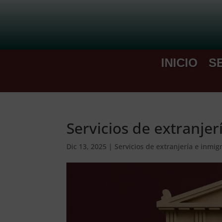
INICIO
S
Servicios de extranjer
Dic 13, 2025
|
Servicios de extranjería e inmig