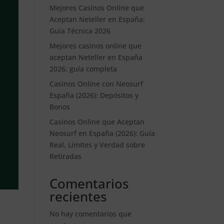
Mejores Casinos Online que
Aceptan Neteller en España:
Guía Técnica 2026
Mejores casinos online que
aceptan Neteller en España
2026: guía completa
Casinos Online con Neosurf
España (2026): Depósitos y
Bonos
Casinos Online que Aceptan
Neosurf en España (2026): Guía
Real, Límites y Verdad sobre
Retiradas
Comentarios
recientes
No hay comentarios que