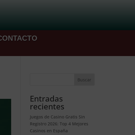
CONTACTO
Buscar
Entradas
recientes
Juegos de Casino Gratis Sin
Registro 2026: Top 4 Mejores
Casinos en España