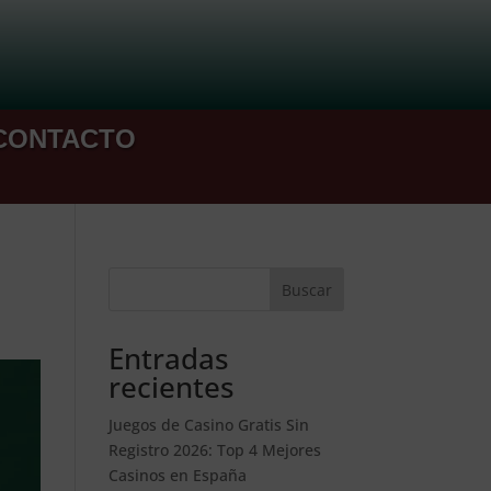
CONTACTO
Buscar
Entradas
recientes
Juegos de Casino Gratis Sin
Registro 2026: Top 4 Mejores
Casinos en España