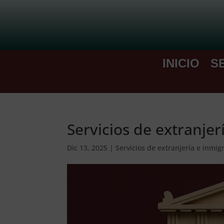
INICIO
S
Servicios de extranje
Dic 13, 2025
|
Servicios de extranjería e inmig