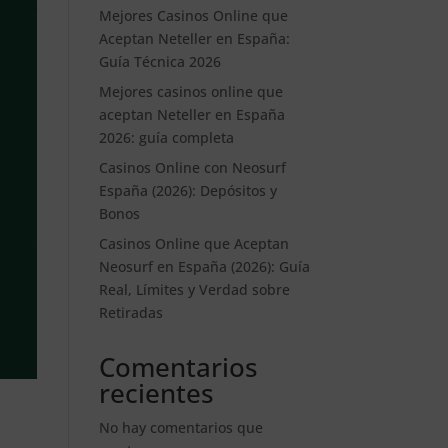
Mejores Casinos Online que
Aceptan Neteller en España:
Guía Técnica 2026
Mejores casinos online que
aceptan Neteller en España
2026: guía completa
Casinos Online con Neosurf
España (2026): Depósitos y
Bonos
Casinos Online que Aceptan
Neosurf en España (2026): Guía
Real, Límites y Verdad sobre
Retiradas
Comentarios
recientes
No hay comentarios que