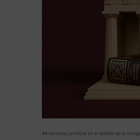
## Servicios jurídicos en el ámbito de la inmi