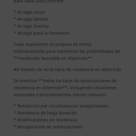
para cada caso concreto.
* Arraigo social
* Arraigo laboral
* Arraigo familiar
* Arraigo para la formación
Cada expediente se prepara de forma
individualizada para maximizar las posibilidades de
**resolución favorable en Altorricón**.
## Gestión de otros tipos de residencia en Altorricón
Se tramitan **todos los tipos de autorizaciones de
residencia en Altorricón**, incluyendo situaciones
especiales y procedimientos menos comunes.
* Residencia por circunstancias excepcionales
* Residencia de larga duración
* Modificaciones de residencia
* Recuperación de autorizaciones