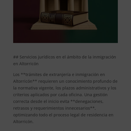
## Servicios jurídicos en el ámbito de la inmigración
en Altorricón
Los **trámites de extranjería e inmigración en
Altorricón** requieren un conocimiento profundo de
la normativa vigente, los plazos administrativos y los
criterios aplicados por cada oficina. Una gestión
correcta desde el inicio evita **denegaciones,
retrasos y requerimientos innecesarios**,
optimizando todo el proceso legal de residencia en
Altorricón.