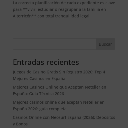
La correcta planificación de cada expediente es clave
para **vivir, estudiar o reagrupar a la familia en
Altorricón** con total tranquilidad legal.
Buscar
Entradas recientes
Juegos de Casino Gratis Sin Registro 2026: Top 4
Mejores Casinos en España
Mejores Casinos Online que Aceptan Neteller en
España: Guía Técnica 2026
Mejores casinos online que aceptan Neteller en
España 2026: guía completa
Casinos Online con Neosurf España (2026): Depósitos
y Bonos