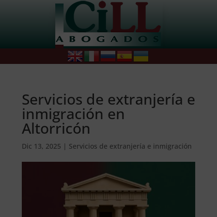
Servicios de extranjería e
inmigración en
Altorricón
Dic 13, 2025
|
Servicios de extranjería e inmigración