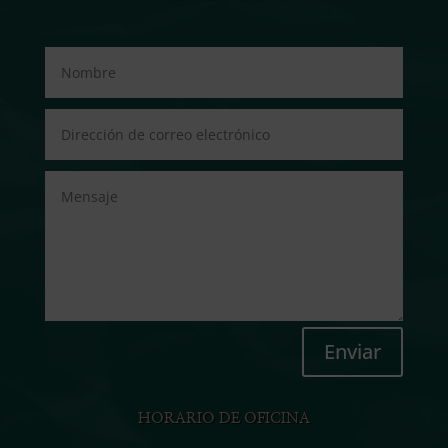
Enviar
HORARIO DE OFICINA