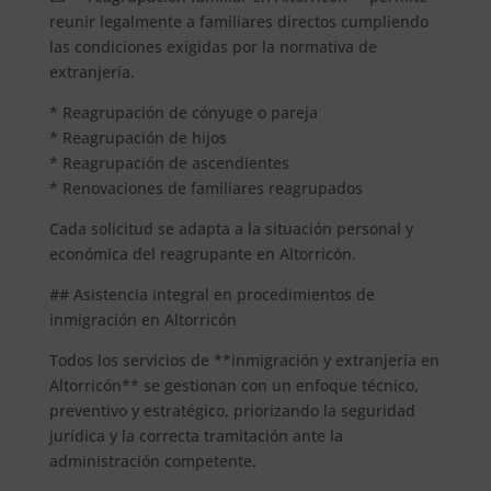
reunir legalmente a familiares directos cumpliendo
las condiciones exigidas por la normativa de
extranjería.
* Reagrupación de cónyuge o pareja
* Reagrupación de hijos
* Reagrupación de ascendientes
* Renovaciones de familiares reagrupados
Cada solicitud se adapta a la situación personal y
económica del reagrupante en Altorricón.
## Asistencia integral en procedimientos de
inmigración en Altorricón
Todos los servicios de **inmigración y extranjería en
Altorricón** se gestionan con un enfoque técnico,
preventivo y estratégico, priorizando la seguridad
jurídica y la correcta tramitación ante la
administración competente.