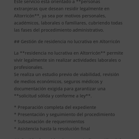
Este servicio está orientado a **personas
extranjeras que desean residir legalmente en
Altorricón**, ya sea por motivos personales,
académicos, laborales o familiares, cubriendo todas
las fases del procedimiento administrativo.
## Gestión de residencia no lucrativa en Altorricón
La **residencia no lucrativa en Altorricón** permite
vivir legalmente sin realizar actividades laborales o
profesionales.
Se realiza un estudio previo de viabilidad, revisión
de medios económicos, seguros médicos y
documentación exigida para garantizar una
**solicitud sólida y conforme a ley**.
* Preparación completa del expediente
* Presentación y seguimiento del procedimiento
* Subsanación de requerimientos
* Asistencia hasta la resolución final